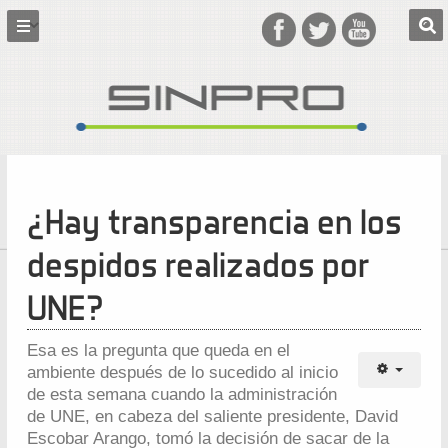
¿Hay transparencia en los
despidos realizados por
UNE?
Esa es la pregunta que queda en el
ambiente después de lo sucedido al inicio
de esta semana cuando la administración
de UNE, en cabeza del saliente presidente, David
Escobar Arango, tomó la decisión de sacar de la