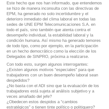
Este hecho que nos han informado, que entendemos
se hizo de manera inconsulta con las directivas de
EPM, ha generado no solo incertidumbre y el
deterioro inmediato del clima laboral en todas las
sedes de UNE EPM Telecomunicaciones S.A. en
todo el país, sino también que atenta contra el
desempeño individual, la estabilidad laboral y la
condición humana. Así mismo ha generado temores
de todo tipo, como por ejemplo, en la participación
en un hecho democrático como la elección de los
Delegados de SINPRO, próxima a realizarse.
Con todo esto, surgen algunos interrogantes:
¿Existen algunos motivos “especiales” para que
trabajadores con un buen desempeño laboral sean
despedidos?
¿No basta con el ADI sino que la evaluación de los
trabajadores está sujeta al análisis subjetivo y a
veces amañado del jefe?
¿Obedecen estos despidos a “cambios
estratégicos” o tienen tinte político o politiquero?