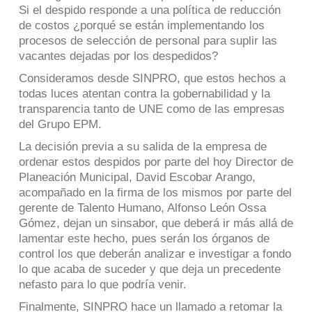
Si el despido responde a una política de reducción
de costos ¿porqué se están implementando los
procesos de selección de personal para suplir las
vacantes dejadas por los despedidos?
Consideramos desde SINPRO, que estos hechos a
todas luces atentan contra la gobernabilidad y la
transparencia tanto de UNE como de las empresas
del Grupo EPM.
La decisión previa a su salida de la empresa de
ordenar estos despidos por parte del hoy Director de
Planeación Municipal, David Escobar Arango,
acompañado en la firma de los mismos por parte del
gerente de Talento Humano, Alfonso León Ossa
Gómez, dejan un sinsabor, que deberá ir más allá de
lamentar este hecho, pues serán los órganos de
control los que deberán analizar e investigar a fondo
lo que acaba de suceder y que deja un precedente
nefasto para lo que podría venir.
Finalmente, SINPRO hace un llamado a retomar la