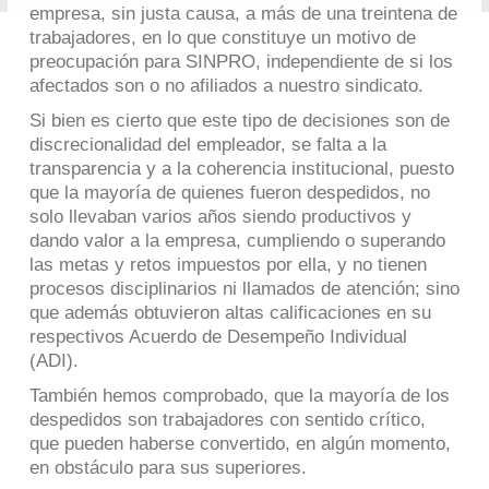
empresa, sin justa causa, a más de una treintena de
trabajadores, en lo que constituye un motivo de
preocupación para SINPRO, independiente de si los
afectados son o no afiliados a nuestro sindicato.
Si bien es cierto que este tipo de decisiones son de
discrecionalidad del empleador, se falta a la
transparencia y a la coherencia institucional, puesto
que la mayoría de quienes fueron despedidos, no
solo llevaban varios años siendo productivos y
dando valor a la empresa, cumpliendo o superando
las metas y retos impuestos por ella, y no tienen
procesos disciplinarios ni llamados de atención; sino
que además obtuvieron altas calificaciones en su
respectivos Acuerdo de Desempeño Individual
(ADI).
También hemos comprobado, que la mayoría de los
despedidos son trabajadores con sentido crítico,
que pueden haberse convertido, en algún momento,
en obstáculo para sus superiores.