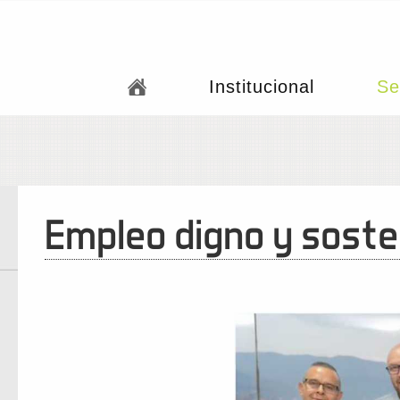
Institucional
Se
Empleo digno y soste