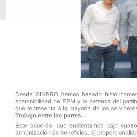
Desde SINPRO hemos basado históricamente 
sostenibilidad de EPM y la defensa del patrim
que representa a la mayoría de los servido
Trabajo entre las partes
.
Este acuerdo, que sustentamos bajo cuatr
armonización de beneficios, 3) proporcionalid