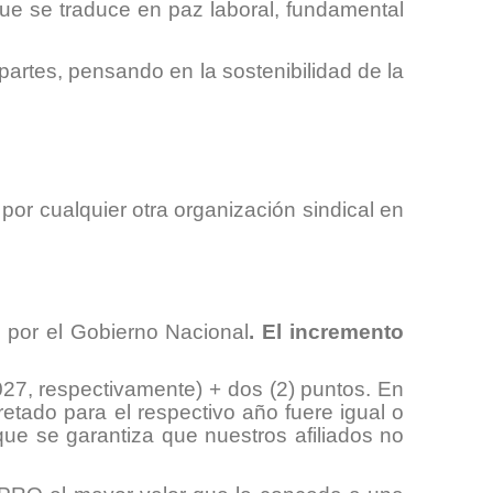
que se traduce en paz laboral, fundamental
partes, pensando en la sostenibilidad de la
r cualquier otra organización sindical en
o por el Gobierno Nacional
. El incremento
27, respectivamente) + dos (2) puntos. En
etado para el respectivo año fuere igual o
que se garantiza que nuestros afiliados no