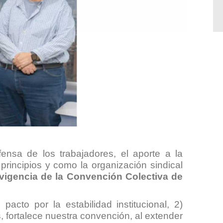
nsa de los trabajadores, el aporte a la
principios y como la organización sindical
vigencia de la Convención Colectiva de
 pacto por la estabilidad institucional, 2)
s
, fortalece nuestra convención, al extender