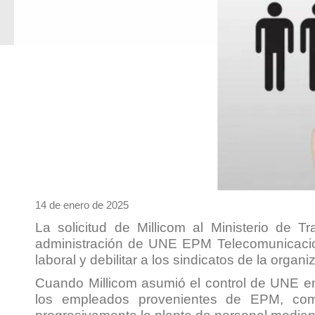
14 de enero de 2025
La solicitud de Millicom al Ministerio de 
administración de UNE EPM Telecomunicacione
laboral y debilitar a los sindicatos de la organi
Cuando Millicom asumió el control de UNE en 
los empleados provenientes de EPM, comp