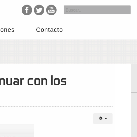
iones
Contacto
nuar con los