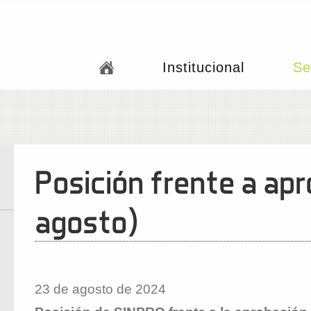
Institucional
Se
Posición frente a ap
agosto)
23 de agosto de 2024