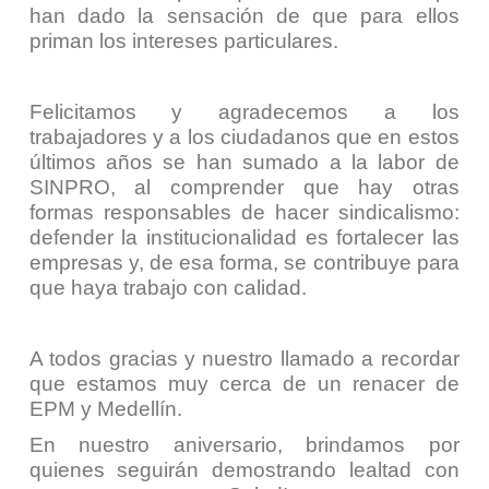
han dado la sensación de que para ellos
priman los intereses particulares.
Felicitamos y agradecemos a los
trabajadores y a los ciudadanos que en estos
últimos años se han sumado a la labor de
SINPRO, al comprender que hay otras
formas responsables de hacer sindicalismo:
defender la institucionalidad es fortalecer las
empresas y, de esa forma, se contribuye para
que haya trabajo con calidad.
A todos gracias y nuestro llamado a recordar
que estamos muy cerca de un renacer de
EPM y Medellín.
En nuestro aniversario, brindamos por
quienes seguirán demostrando lealtad con