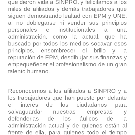
que dieron vida a SINPRO, y felicitamos a los
miles de afiliados y demás trabajadores que
siguen demostrando lealtad con EPM y UNE,
al no doblegarse ni vender sus principios
personales e institucionales a una
administración, como la actual, que ha
buscado por todos los medios socavar esos
principios, ensombrecer el brillo y la
reputación de EPM, desdibujar sus finanzas y
empequeñecer el profesionalismo de un gran
talento humano.
Reconocemos a los afiliados a SINPRO y a
los trabajadores que han puesto por delante
el interés de los ciudadanos para
salvaguardar nuestras empresas y
defenderlas de los áulicos de la
administración actual y de quienes están al
frente de ella, para quienes todo el tiempo