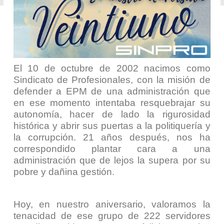
El 10 de octubre de 2002 nacimos como
Sindicato de Profesionales, con la misión de
defender a EPM de una administración que
en ese momento intentaba resquebrajar su
autonomía, hacer de lado la rigurosidad
histórica y abrir sus puertas a la politiquería y
la corrupción. 21 años después, nos ha
correspondido plantar cara a una
administración que de lejos la supera por su
pobre y dañina gestión.
Hoy, en nuestro aniversario, valoramos la
tenacidad de ese grupo de 222 servidores