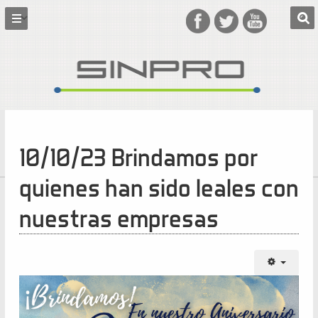
10/10/23 Brindamos por
quienes han sido leales con
nuestras empresas