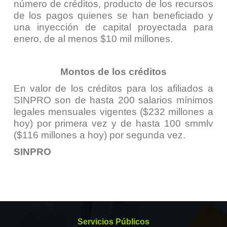
número de créditos, producto de los recursos
de los pagos quienes se han beneficiado y
una inyección de capital proyectada para
enero, de al menos $10 mil millones.
Montos de los créditos
En valor de los créditos para los afiliados a
SINPRO son de hasta 200 salarios mínimos
legales mensuales vigentes ($232 millones a
hoy) por primera vez y de hasta 100 smmlv
($116 millones a hoy) por segunda vez.
SINPRO
Servicios Públicos