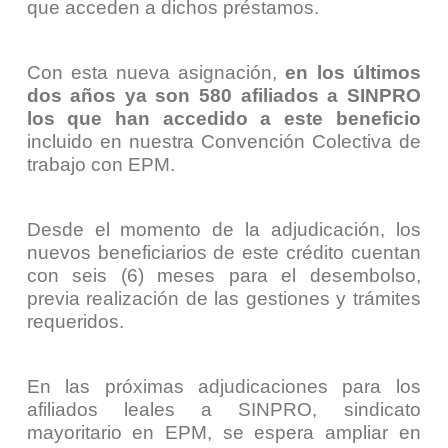
que acceden a dichos préstamos.
Con esta nueva asignación,
en los últimos
dos años ya son 580 afiliados a SINPRO
los que han accedido a este beneficio
incluido en nuestra
Convención Colectiva de
trabajo con EPM
.
Desde el momento de la adjudicación, los
nuevos beneficiarios de este crédito cuentan
con seis (6) meses para el desembolso,
previa realización de las gestiones y trámites
requeridos.
En las próximas adjudicaciones para los
afiliados leales a SINPRO, sindicato
mayoritario en EPM, se espera ampliar en