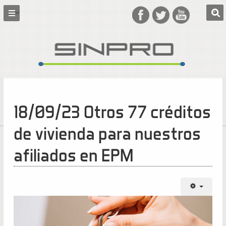
18/09/23 Otros 77 créditos
de vivienda para nuestros
afiliados en EPM