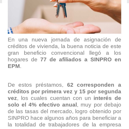
En una nueva jornada de asignación de
créditos de vivienda, la buena noticia de este
gran beneficio convencional llegó a los
hogares de
77 de afiliados a SINPRO en
EPM
.
De estos préstamos,
62 corresponden a
créditos por primera vez y 15 por segunda
vez
, los cuales cuentan con un
interés de
solo el 4% efectivo anual
, muy por debajo
de las tasas del mercado, logro obtenido por
SINPRO hace algunos años para beneficiar a
la totalidad de trabajadores de la empresa