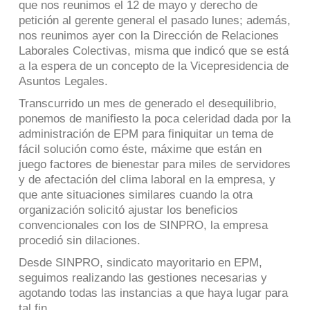
que nos reunimos el 12 de mayo y derecho de
petición al gerente general el pasado lunes; además,
nos reunimos ayer con la Dirección de Relaciones
Laborales Colectivas, misma que indicó que se está
a la espera de un concepto de la Vicepresidencia de
Asuntos Legales.
Transcurrido un mes de generado el desequilibrio,
ponemos de manifiesto la poca celeridad dada por la
administración de EPM para finiquitar un tema de
fácil solución como éste, máxime que están en
juego factores de bienestar para miles de servidores
y de afectación del clima laboral en la empresa, y
que ante situaciones similares cuando la otra
organización solicitó ajustar los beneficios
convencionales con los de SINPRO, la empresa
procedió sin dilaciones.
Desde SINPRO, sindicato mayoritario en EPM,
seguimos realizando las gestiones necesarias y
agotando todas las instancias a que haya lugar para
tal fin.