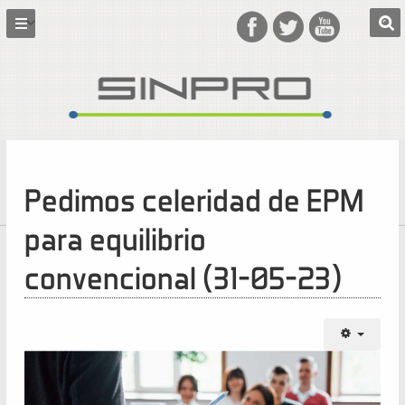
Pedimos celeridad de EPM
para equilibrio
convencional (31-05-23)