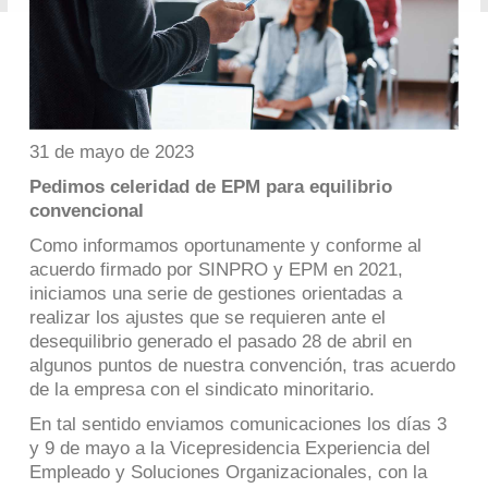
31 de mayo de 2023
Pedimos celeridad de EPM para equilibrio
convencional
Como informamos oportunamente y conforme al
acuerdo firmado por SINPRO y EPM en 2021,
iniciamos una serie de gestiones orientadas a
realizar los ajustes que se requieren ante el
desequilibrio generado el pasado 28 de abril en
algunos puntos de nuestra convención, tras acuerdo
de la empresa con el sindicato minoritario.
En tal sentido enviamos comunicaciones los días 3
y 9 de mayo a la Vicepresidencia Experiencia del
Empleado y Soluciones Organizacionales, con la