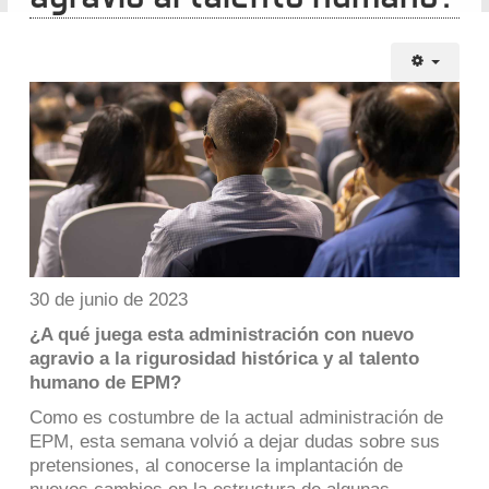
30 de junio de 2023
¿A qué juega esta administración con nuevo
agravio a la rigurosidad histórica y al talento
humano de EPM?
Como es costumbre de la actual administración de
EPM, esta semana volvió a dejar dudas sobre sus
pretensiones, al conocerse la implantación de