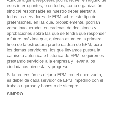
Aunque alguna respuesta podría recaer en alguno de
esos interrogantes, o en todos, como organización
sindical responsable es nuestro deber alertar a
todos los servidores de EPM sobre este tipo de
pretensiones, en las que, probablemente, podrían
verse involucrados en cadenas de decisiones y
aprobaciones sobre las que se tendrá que responder
a futuro, máxime que, quienes están en la primera
línea de la estructura pronto saldrán de EPM, pero
los demás servidores, los que llevamos puesta la
camiseta auténtica e histórica de EPM, seguiremos
prestando servicios a la empresa y llevar a los
ciudadanos bienestar y progreso.
Si la pretensión es dejar a EPM con el coco vacío,
es deber de cada servidor de EPM impedirlo con el
trabajo riguroso y honesto de siempre.
SINPRO