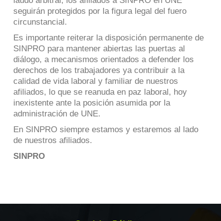
laudo arbitral, los afiliados a SINPRO en UNE
seguirán protegidos por la figura legal del fuero
circunstancial.
Es importante reiterar la disposición permanente de
SINPRO para mantener abiertas las puertas al
diálogo, a mecanismos orientados a defender los
derechos de los trabajadores ya contribuir a la
calidad de vida laboral y familiar de nuestros
afiliados, lo que se reanuda en paz laboral, hoy
inexistente ante la posición asumida por la
administración de UNE.
En SINPRO siempre estamos y estaremos al lado
de nuestros afiliados.
SINPRO