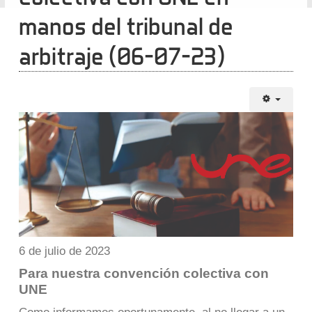
manos del tribunal de
arbitraje (06-07-23)
6 de julio de 2023
Para nuestra convención colectiva con
UNE