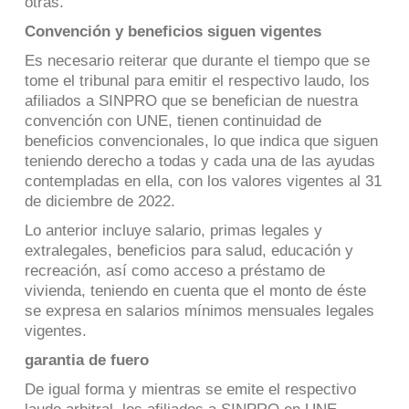
otras.
Convención y beneficios siguen vigentes
Es necesario reiterar que durante el tiempo que se
tome el tribunal para emitir el respectivo laudo, los
afiliados a SINPRO que se benefician de nuestra
convención con UNE, tienen continuidad de
beneficios convencionales, lo que indica que siguen
teniendo derecho a todas y cada una de las ayudas
contempladas en ella, con los valores vigentes al 31
de diciembre de 2022.
Lo anterior incluye salario, primas legales y
extralegales, beneficios para salud, educación y
recreación, así como acceso a préstamo de
vivienda, teniendo en cuenta que el monto de éste
se expresa en salarios mínimos mensuales legales
vigentes.
garantia de fuero
De igual forma y mientras se emite el respectivo