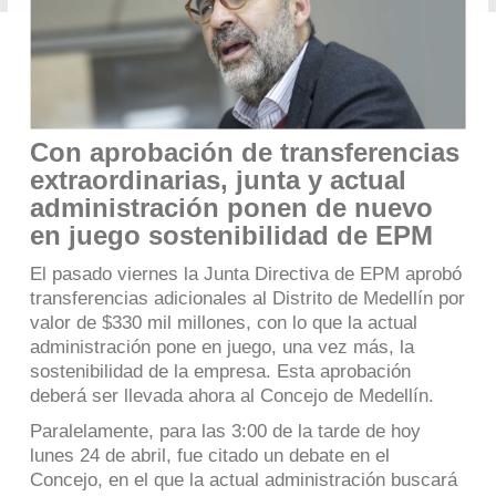
Con aprobación de transferencias
extraordinarias, junta y actual
administración ponen de nuevo
en juego sostenibilidad de EPM
El pasado viernes la Junta Directiva de EPM aprobó
transferencias adicionales al Distrito de Medellín por
valor de $330 mil millones, con lo que la actual
administración pone en juego, una vez más, la
sostenibilidad de la empresa. Esta aprobación
deberá ser llevada ahora al Concejo de Medellín.
Paralelamente, para las 3:00 de la tarde de hoy
lunes 24 de abril, fue citado un debate en el
Concejo, en el que la actual administración buscará