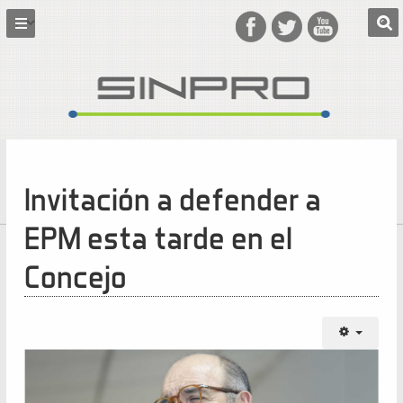
Invitación a defender a
EPM esta tarde en el
Concejo