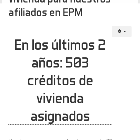
afiliados en EPM
En los últimos 2
años: 503
créditos de
vivienda
asignados