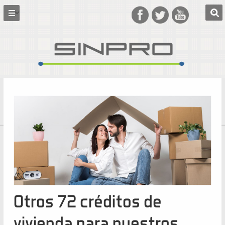
Otros 72 créditos de
vivienda para nuestros