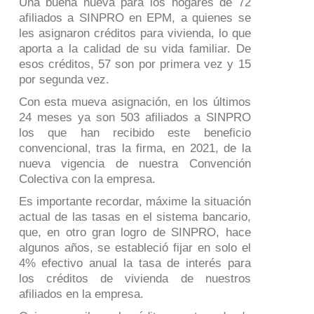
Una buena nueva para los hogares de 72
afiliados a SINPRO en EPM, a quienes se
les asignaron créditos para vivienda, lo que
aporta a la calidad de su vida familiar. De
esos créditos, 57 son por primera vez y 15
por segunda vez.
Con esta mueva asignación, en los últimos
24 meses ya son 503 afiliados a SINPRO
los que han recibido este beneficio
convencional, tras la firma, en 2021, de la
nueva vigencia de nuestra
Convención
Colectiva
con la empresa.
Es importante recordar, máxime la situación
actual de las tasas en el sistema bancario,
que, en otro gran logro de SINPRO, hace
algunos años, se estableció fijar en solo el
4% efectivo anual la tasa de interés para
los créditos de vivienda de nuestros
afiliados en la empresa.