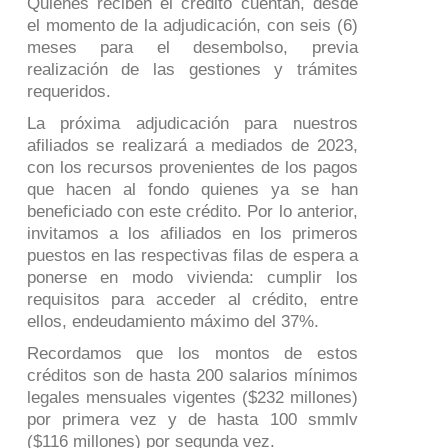
Quienes reciben el crédito cuentan, desde
el momento de la adjudicación, con seis (6)
meses para el desembolso, previa
realización de las gestiones y trámites
requeridos.
La próxima adjudicación para nuestros
afiliados se realizará a mediados de 2023,
con los recursos provenientes de los pagos
que hacen al fondo quienes ya se han
beneficiado con este crédito. Por lo anterior,
invitamos a los afiliados en los primeros
puestos en las respectivas filas de espera a
ponerse en modo vivienda: cumplir los
requisitos para acceder al crédito, entre
ellos, endeudamiento máximo del 37%.
Recordamos que los montos de estos
créditos son de hasta 200 salarios mínimos
legales mensuales vigentes ($232 millones)
por primera vez y de hasta 100 smmlv
($116 millones) por segunda vez.