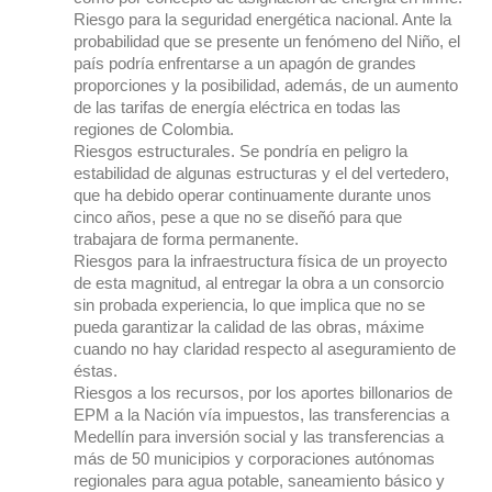
Riesgo para la seguridad energética nacional. Ante la
probabilidad que se presente un fenómeno del Niño, el
país podría enfrentarse a un apagón de grandes
proporciones y la posibilidad, además, de un aumento
de las tarifas de energía eléctrica en todas las
regiones de Colombia.
Riesgos estructurales. Se pondría en peligro la
estabilidad de algunas estructuras y el del vertedero,
que ha debido operar continuamente durante unos
cinco años, pese a que no se diseñó para que
trabajara de forma permanente.
Riesgos para la infraestructura física de un proyecto
de esta magnitud, al entregar la obra a un consorcio
sin probada experiencia, lo que implica que no se
pueda garantizar la calidad de las obras, máxime
cuando no hay claridad respecto al aseguramiento de
éstas.
Riesgos a los recursos, por los aportes billonarios de
EPM a la Nación vía impuestos, las transferencias a
Medellín para inversión social y las transferencias a
más de 50 municipios y corporaciones autónomas
regionales para agua potable, saneamiento básico y