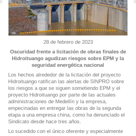
28 de febrero de 2023
Oscuridad frente a licitación de obras finales de
Hidroituango agudizan riesgos sobre EPM y la
seguridad energética nacional
Los hechos alrededor de la licitación del proyecto
Hidroituango ratifican las alertas de SINPRO sobre
los riesgos a que se siguen sometiendo EPM y el
proyecto Hidroituango por parte de las actuales
administraciones de Medellín y la empresa,
empecinadas en entregar las obras de la segunda
etapa a una empresa china, como ha denunciado el
Sindicato desde hace tres años.
Lo sucedido con el único oferente y especialmente