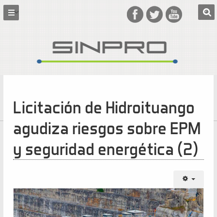
Licitación de Hidroituango
agudiza riesgos sobre EPM
y seguridad energética (2)