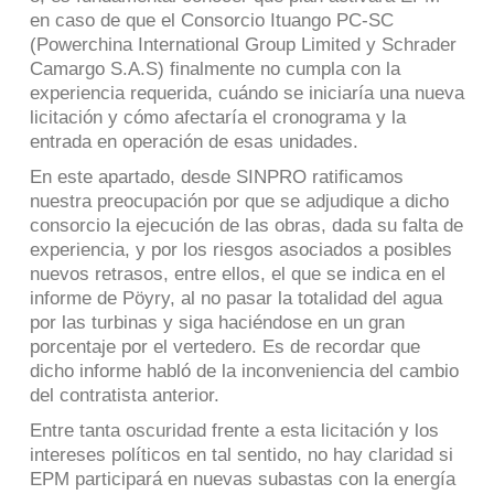
en caso de que el Consorcio Ituango PC-SC
(Powerchina International Group Limited y Schrader
Camargo S.A.S) finalmente no cumpla con la
experiencia requerida, cuándo se iniciaría una nueva
licitación y cómo afectaría el cronograma y la
entrada en operación de esas unidades.
En este apartado, desde SINPRO ratificamos
nuestra preocupación por que se adjudique a dicho
consorcio la ejecución de las obras, dada su falta de
experiencia, y por los riesgos asociados a posibles
nuevos retrasos, entre ellos, el que se indica en el
informe de Pöyry, al no pasar la totalidad del agua
por las turbinas y siga haciéndose en un gran
porcentaje por el vertedero. Es de recordar que
dicho informe habló de la inconveniencia del cambio
del contratista anterior.
Entre tanta oscuridad frente a esta licitación y los
intereses políticos en tal sentido, no hay claridad si
EPM participará en nuevas subastas con la energía