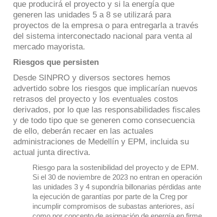
que producirá el proyecto y si la energía que
generen las unidades 5 a 8 se utilizará para
proyectos de la empresa o para entregarla a través
del sistema interconectado nacional para venta al
mercado mayorista.
Riesgos que persisten
Desde SINPRO y diversos sectores hemos
advertido sobre los riesgos que implicarían nuevos
retrasos del proyecto y los eventuales costos
derivados, por lo que las responsabilidades fiscales
y de todo tipo que se generen como consecuencia
de ello, deberán recaer en las actuales
administraciones de Medellín y EPM, incluida su
actual junta directiva.
Riesgo para la sostenibilidad del proyecto y de EPM.
Si el 30 de noviembre de 2023 no entran en operación
las unidades 3 y 4 supondría billonarias pérdidas ante
la ejecución de garantías por parte de la Creg por
incumplir compromisos de subastas anteriores, así
como por concepto de asignación de energía en firme.