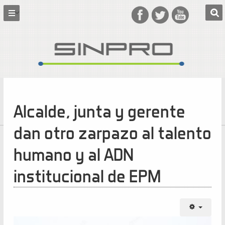
Alcalde, junta y gerente
dan otro zarpazo al talento
humano y al ADN
institucional de EPM