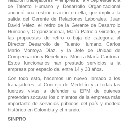
relación trabajadores – empresa, la vicepresidencia
de Talento Humano y Desarrollo Organizacional
anunció una restructuración en ella, que implica la
salida del Gerente de Relaciones Laborales, Juan
David Vélez, el retiro de la Gerente de Desarrollo
Humano y Organizacional, María Patricia Giraldo, y
las propuestas de retiro o baja de categoría al
Director Desarrollo del Talento Humano, Carlos
Mario Montoya Díaz, y la Jefe de Unidad de
Compensación y Beneficios, Mónica María Cardona.
Estos funcionarios han prestado servicios a la
empresa por espacio de, entre 14 y 33 años.
Con todo esto, hacemos un nuevo llamado a los
trabajadores, al Concejo de Medellín y a todas las
fuerzas vivas a defender a EPM de quienes
pretenden socavar los cimientos de la empresa más
importante de servicios públicos del país y modelo
histórico en Colombia y el mundo.
SINPRO