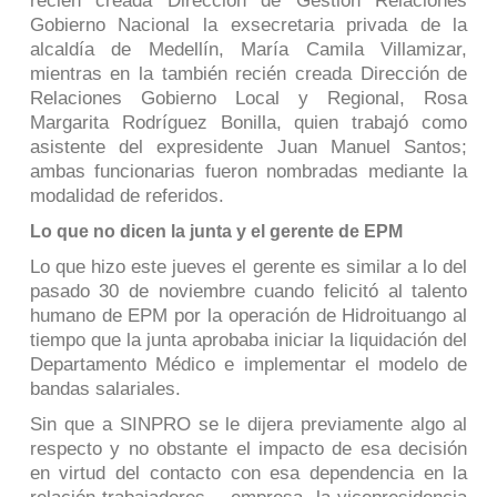
recién creada Dirección de Gestión Relaciones
Gobierno Nacional la exsecretaria privada de la
alcaldía de Medellín, María Camila Villamizar,
mientras en la también recién creada Dirección de
Relaciones Gobierno Local y Regional, Rosa
Margarita Rodríguez Bonilla, quien trabajó como
asistente del expresidente Juan Manuel Santos;
ambas funcionarias fueron nombradas mediante la
modalidad de referidos.
Lo que no dicen la junta y el gerente de EPM
Lo que hizo este jueves el gerente es similar a lo del
pasado 30 de noviembre cuando felicitó al talento
humano de EPM por la operación de Hidroituango al
tiempo que la junta aprobaba iniciar la liquidación del
Departamento Médico e implementar el modelo de
bandas salariales.
Sin que a SINPRO se le dijera previamente algo al
respecto y no obstante el impacto de esa decisión
en virtud del contacto con esa dependencia en la