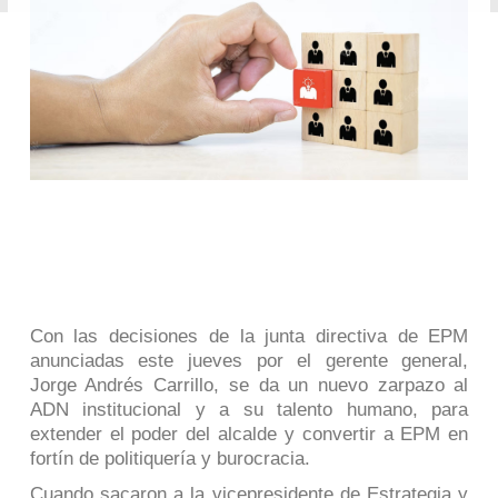
Con las decisiones de la junta directiva de EPM
anunciadas este jueves por el gerente general,
Jorge Andrés Carrillo, se da un nuevo zarpazo al
ADN institucional y a su talento humano, para
extender el poder del alcalde y convertir a EPM en
fortín de politiquería y burocracia.
Cuando sacaron a la vicepresidente de Estrategia y