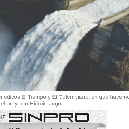
eriódicos El Tiempo y El Colombiano, en que hacemo
 el proyecto Hidroituango.