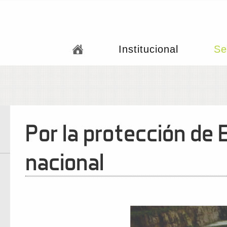
Institucional
Se
Por la protección de 
nacional