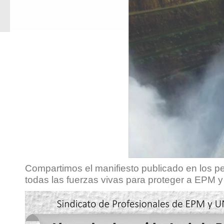
Compartimos el manifiesto publicado en los p
todas las fuerzas vivas para proteger a EPM y