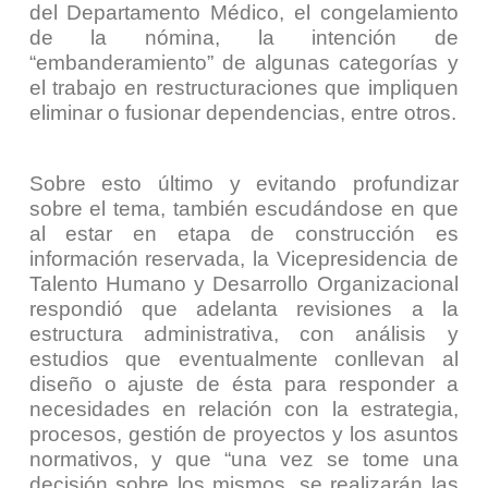
del Departamento Médico, el congelamiento
de la nómina, la intención de
“embanderamiento” de algunas categorías y
el trabajo en restructuraciones que impliquen
eliminar o fusionar dependencias, entre otros.
Sobre esto último y evitando profundizar
sobre el tema, también escudándose en que
al estar en etapa de construcción es
información reservada, la Vicepresidencia de
Talento Humano y Desarrollo Organizacional
respondió que adelanta revisiones a la
estructura administrativa, con análisis y
estudios que eventualmente conllevan al
diseño o ajuste de ésta para responder a
necesidades en relación con la estrategia,
procesos, gestión de proyectos y los asuntos
normativos, y que “
una vez se tome una
decisión sobre los mismos, se realizarán las