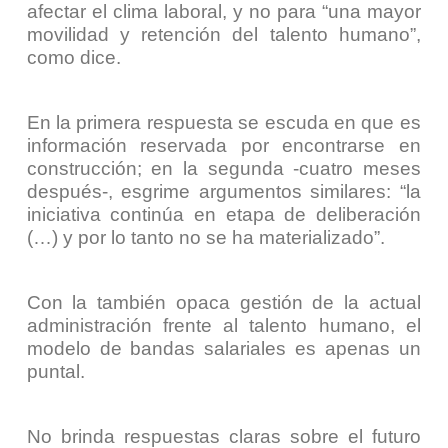
afectar el clima laboral, y no para “una mayor
movilidad y retención del talento humano”,
como dice.
En la primera respuesta se escuda en que es
información reservada por encontrarse en
construcción; en la segunda
-cuatro meses
después-
, esgrime argumentos similares: “
la
iniciativa continúa en etapa de deliberación
(…) y por lo tanto no se ha materializado
”.
Con la también opaca gestión de la actual
administración frente al talento humano, el
modelo de bandas salariales es apenas un
puntal.
No brinda respuestas claras sobre el futuro