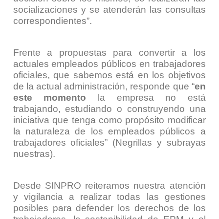
socializaciones y se atenderán las consultas
correspondientes
”.
Frente a propuestas para convertir a los
actuales empleados públicos en trabajadores
oficiales, que sabemos está en los objetivos
de la actual administración, responde que “
en
este momento
la empresa no está
trabajando, estudiando o construyendo una
iniciativa que tenga como propósito modificar
la naturaleza de los empleados públicos a
trabajadores oficiales
” (Negrillas y subrayas
nuestras).
Desde SINPRO reiteramos nuestra atención
y vigilancia a realizar todas las gestiones
posibles para defender los derechos de los