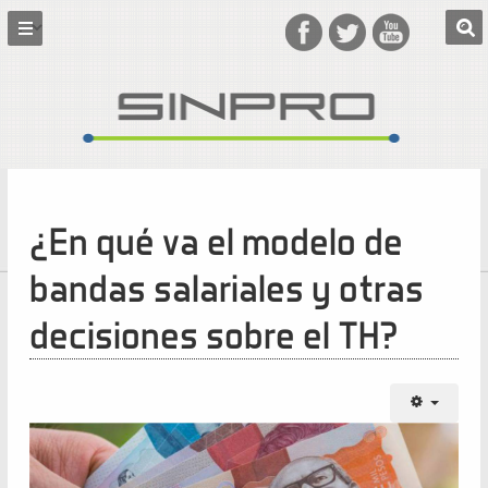
¿En qué va el modelo de
bandas salariales y otras
decisiones sobre el TH?