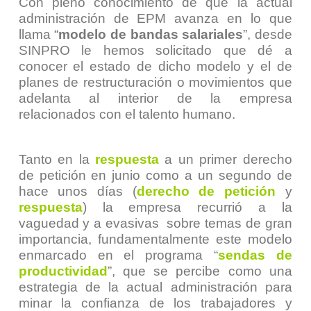
Con pleno conocimiento de que la actual
administración de EPM avanza en lo que
llama “
modelo de bandas salariales
”, desde
SINPRO le hemos solicitado que dé a
conocer el estado de dicho modelo y el de
planes de restructuración o movimientos que
adelanta al interior de la empresa
relacionados con el talento humano.
Tanto en la
respuesta
a un primer derecho
de petición en junio como a un segundo de
hace unos días (
derecho de petición
y
respuesta
) la empresa recurrió a la
vaguedad y a evasivas sobre temas de gran
importancia, fundamentalmente este modelo
enmarcado en el programa “
sendas de
productividad
”, que se percibe como una
estrategia de la actual administración para
minar la confianza de los trabajadores y