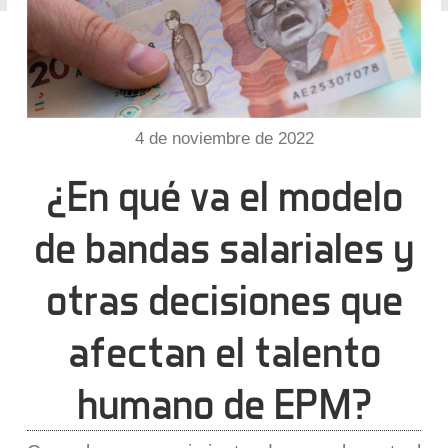
4 de noviembre de 2022
¿En qué va el modelo
de bandas salariales y
otras decisiones que
afectan el talento
humano de EPM?