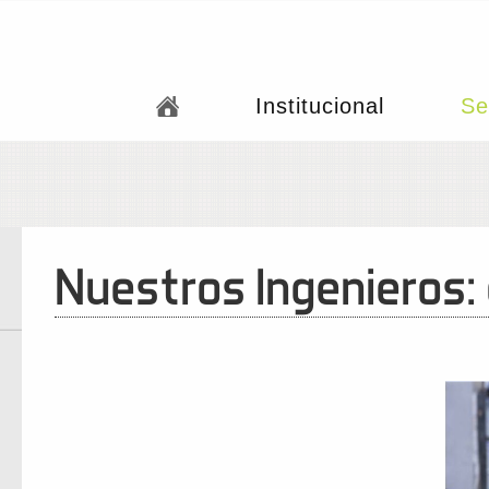
Institucional
Se
Nuestros Ingenieros: