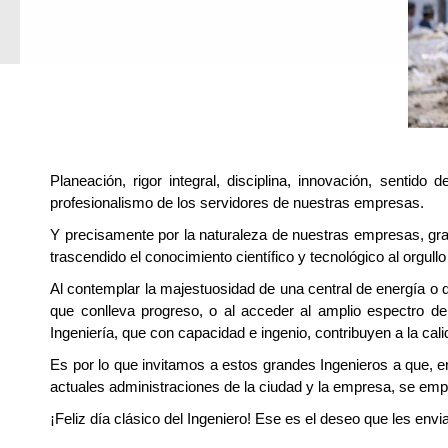
Planeación, rigor integral, disciplina, innovación, sentido 
profesionalismo de los servidores de nuestras empresas.
Y precisamente por la naturaleza de nuestras empresas, gran
trascendido el conocimiento científico y tecnológico al orgullo
Al contemplar la majestuosidad de una central de energía o de
que conlleva progreso, o al acceder al amplio espectro d
Ingeniería, que con capacidad e ingenio, contribuyen a la cal
Es por lo que invitamos a estos grandes Ingenieros a que,
actuales administraciones de la ciudad y la empresa, se empe
¡Feliz día clásico del Ingeniero! Ese es el deseo que les e