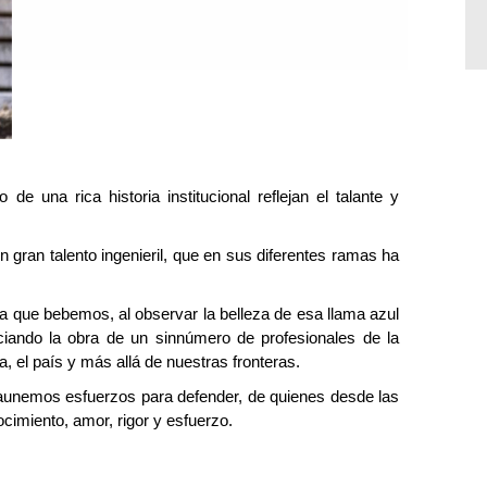
de una rica historia institucional reflejan el talante y
gran talento ingenieril, que en sus diferentes ramas ha
gua que bebemos, al observar la belleza de esa llama azul
ciando la obra de un sinnúmero de profesionales de la
, el país y más allá de nuestras fronteras.
 aunemos esfuerzos para defender, de quienes desde las
cimiento, amor, rigor y esfuerzo.