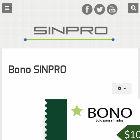
Bono SINPRO