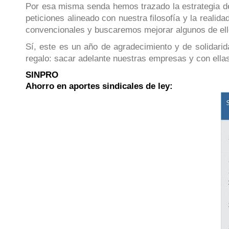
Por esa misma senda hemos trazado la estrategia de
peticiones alineado con nuestra filosofía y la real
convencionales y buscaremos mejorar algunos de ello
Sí, este es un año de agradecimiento y de solidari
regalo: sacar adelante nuestras empresas y con ellas 
SINPRO
Ahorro en aportes sindicales de ley: