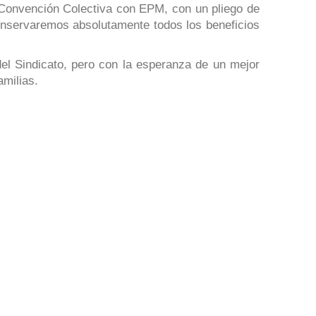
 Convención Colectiva con EPM, con un pliego de
conservaremos absolutamente todos los beneficios
el Sindicato, pero con la esperanza de un mejor
amilias.