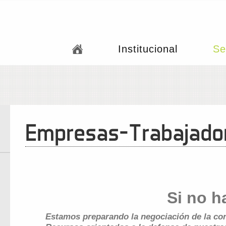
Institucional
Se
Empresas-Trabajador
Si no 
Estamos preparando la negociación de la c