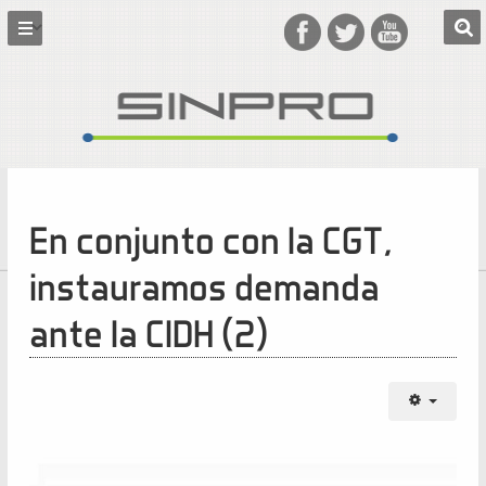
En conjunto con la CGT,
instauramos demanda
ante la CIDH (2)