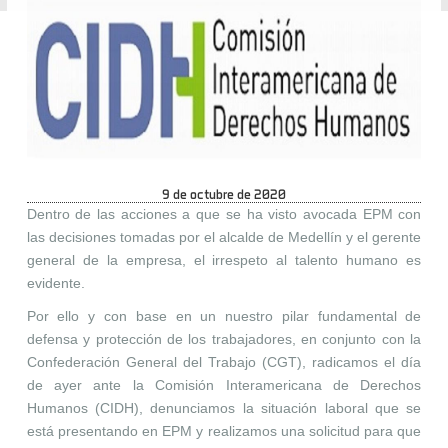
9 de octubre de 2020
Dentro de las acciones a que se ha visto avocada EPM con
las decisiones tomadas por el alcalde de Medellín y el gerente
general de la empresa, el irrespeto al talento humano es
evidente.
Por ello y con base en un nuestro pilar fundamental de
defensa y protección de los trabajadores, en conjunto con la
Confederación General del Trabajo (CGT), radicamos el día
de ayer ante la Comisión Interamericana de Derechos
Humanos (CIDH), denunciamos la situación laboral que se
está presentando en EPM y realizamos una solicitud para que