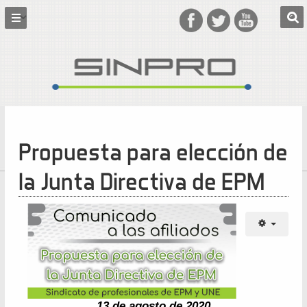
Propuesta para elección de
la Junta Directiva de EPM
13 de agosto de 2020