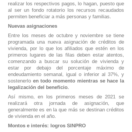
realizar los respectivos pagos, lo hagan, puesto que
al ser un fondo rotatorio los recursos recaudados
permiten beneficiar a más personas y familias.
Nuevas asignaciones
Entre los meses de octubre y noviembre se tiene
programada una nueva asignación de créditos de
vivienda, por lo que los afiliados que estén en los
primeros lugares de las filas deben estar atentos,
comenzando a buscar su solución de vivienda y
estar por debajo del porcentaje máximo de
endeudamiento semanal, igual o inferior al 37%, y
sostenerlo
en todo momento mientras se hace la
legalización del beneficio.
Así mismo, en los primeros meses de 2021 se
realizará otra jornada de asignación, que
generalmente es en la que más se destinan créditos
de vivienda en el año.
Montos e interés: logros SINPRO