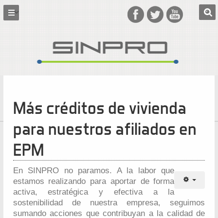
Más créditos de vivienda
para nuestros afiliados en
EPM
En SINPRO no paramos. A la labor que
estamos realizando para aportar de forma
activa, estratégica y efectiva a la
sostenibilidad de nuestra empresa, seguimos
sumando acciones que contribuyan a la calidad de