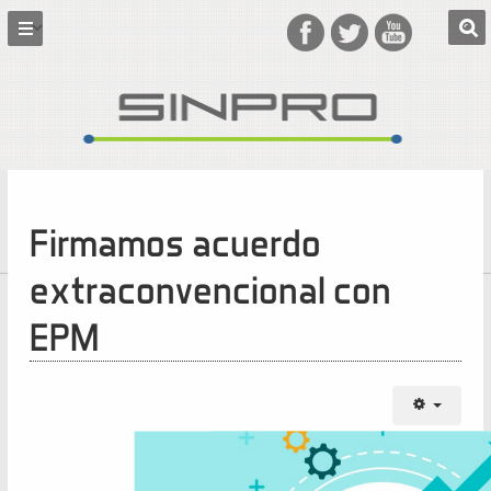
Firmamos acuerdo
extraconvencional con
EPM