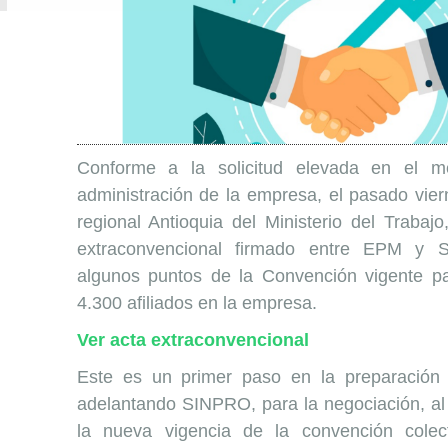
Conforme a la solicitud elevada en el m
administración de la empresa, el pasado vier
regional Antioquia del Ministerio del Trabaj
extraconvencional firmado entre EPM y 
algunos puntos de la Convención vigente p
4.300 afiliados en la empresa.
Ver acta extraconvencional
Este es un primer paso en la preparación 
adelantando SINPRO, para la negociación, al 
la nueva vigencia de la convención colec