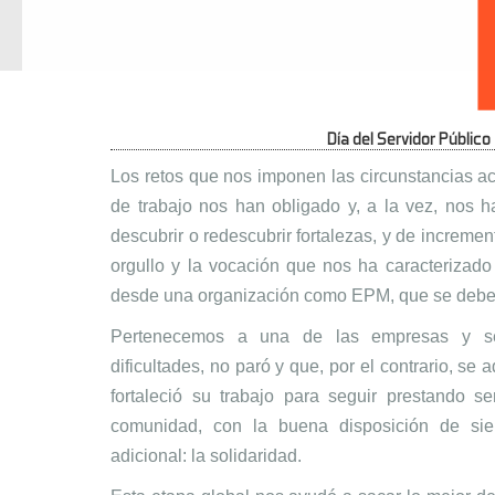
Día del Servidor Público
Los retos que nos imponen las circunstancias ac
de trabajo nos han obligado y, a la vez, nos 
descubrir o redescubrir fortalezas, y de increment
orgullo y la vocación que nos ha caracterizado
desde una organización como EPM, que se debe 
Pertenecemos a una de las empresas y se
dificultades, no paró y que, por el contrario, se 
fortaleció su trabajo para seguir prestando se
comunidad, con la buena disposición de si
adicional: la solidaridad.