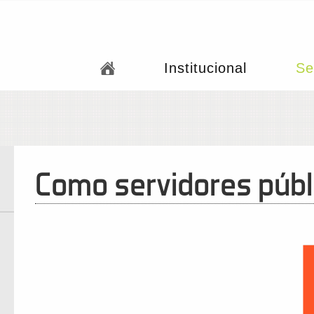
Institucional
Se
Como servidores públi