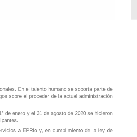
onales. En el talento humano se soporta parte de
os sobre el proceder de la actual administración
 de enero y el 31 de agosto de 2020 se hicieron
ipantes.
rvicios a EPRio y, en cumplimiento de la ley de