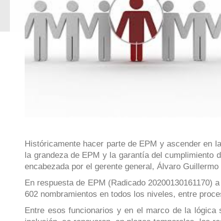
Históricamente hacer parte de EPM y ascender en la 
la grandeza de EPM y la garantía del cumplimiento d
encabezada por el gerente general, Álvaro Guillerm
En respuesta de EPM (Radicado 20200130161170) a de
602 nombramientos en todos los niveles, entre proces
Entre esos funcionarios y en el marco de la lógica