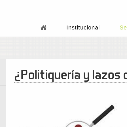
Institucional
Se
¿Politiquería y lazos