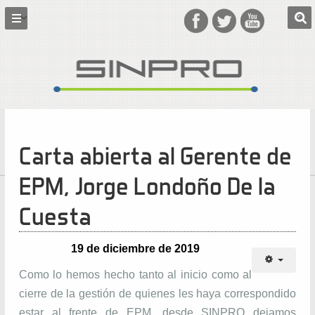
Carta abierta al Gerente de
EPM, Jorge Londoño De la
Cuesta
19 de diciembre de 2019
Como lo hemos hecho tanto al inicio como al
cierre de la gestión de quienes les haya correspondido
estar al frente de EPM, desde SINPRO dejamos