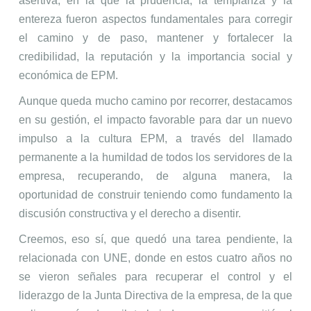
asertiva, en la que la prudencia, la templanza y la
entereza fueron aspectos fundamentales para corregir
el camino y de paso, mantener y fortalecer la
credibilidad, la reputación y la importancia social y
económica de EPM.
Aunque queda mucho camino por recorrer, destacamos
en su gestión, el impacto favorable para dar un nuevo
impulso a la cultura EPM, a través del llamado
permanente a la humildad de todos los servidores de la
empresa, recuperando, de alguna manera, la
oportunidad de construir teniendo como fundamento la
discusión constructiva y el derecho a disentir.
Creemos, eso sí, que quedó una tarea pendiente, la
relacionada con UNE, donde en estos cuatro años no
se vieron señales para recuperar el control y el
liderazgo de la Junta Directiva de la empresa, de la que