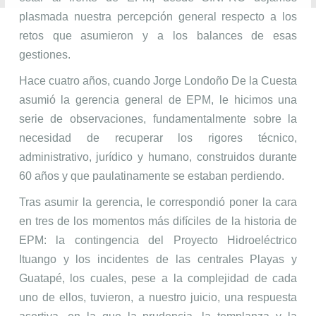
plasmada nuestra percepción general respecto a los
retos que asumieron y a los balances de esas
gestiones.
Hace cuatro años, cuando Jorge Londoño De la Cuesta
asumió la gerencia general de EPM, le hicimos una
serie de observaciones, fundamentalmente sobre la
necesidad de recuperar los rigores técnico,
administrativo, jurídico y humano, construidos durante
60 años y que paulatinamente se estaban perdiendo.
Tras asumir la gerencia, le correspondió poner la cara
en tres de los momentos más difíciles de la historia de
EPM: la contingencia del Proyecto Hidroeléctrico
Ituango y los incidentes de las centrales Playas y
Guatapé, los cuales, pese a la complejidad de cada
uno de ellos, tuvieron, a nuestro juicio, una respuesta