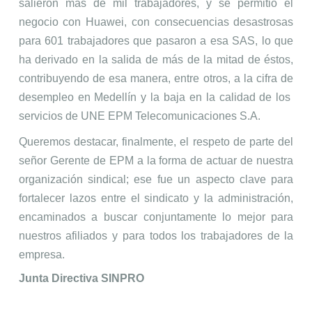
salieron más de mil trabajadores, y se permitió el
negocio con Huawei, con consecuencias desastrosas
para 601 trabajadores que pasaron a esa SAS, lo que
ha derivado en la salida de más de la mitad de éstos,
contribuyendo de esa manera, entre otros, a la cifra de
desempleo en Medellín y la baja en la calidad de los
servicios de UNE EPM Telecomunicaciones S.A.
Queremos destacar, finalmente, el respeto de parte del
señor Gerente de EPM a la forma de actuar de nuestra
organización sindical; ese fue un aspecto clave para
fortalecer lazos entre el sindicato y la administración,
encaminados a buscar conjuntamente lo mejor para
nuestros afiliados y para todos los trabajadores de la
empresa.
Junta Directiva SINPRO