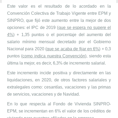
Este valor es el resultado de lo acordado en la
Convención Colectiva de Trabajo Vigente entre EPM y
SINPRO, que fijó este aumento entre la mejor de dos
opciones: el IPC de 2019 (
que se espera no supere el
4%
)
+ 1,35 puntos o el porcentaje del aumento del
salario mínimo mensual decretado por el Gobierno
Nacional para 2020 (
que se acaba de fijar en 6%
) + 0,3
puntos (
como indica nuestra Convención
), siendo esta
última la mejor, es decir, 6,3% de incremento salarial.
Este incremento incide positiva y directamente en las
liquidaciones, en 2020, de otros factores salariales y
extralegales como: cesantías, vacaciones y las primas
de servicios, vacaciones y de Navidad.
En lo que respecta al Fondo de Vivienda SINPRO-
EPM, se incrementan en 6% el valor de los créditos de