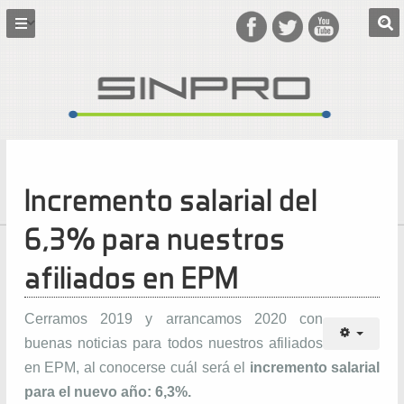
Incremento salarial del
6,3% para nuestros
afiliados en EPM
Cerramos 2019 y arrancamos 2020 con
buenas noticias para todos nuestros afiliados
en EPM, al conocerse cuál será el
incremento salarial
para el nuevo año: 6,3%.