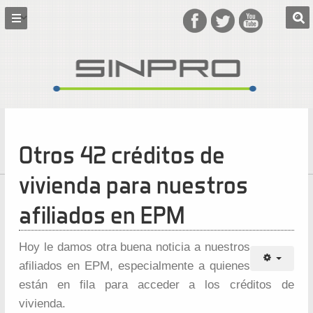
Otros 42 créditos de
vivienda para nuestros
afiliados en EPM
Hoy le damos otra buena noticia a nuestros
afiliados en EPM, especialmente a quienes
están en fila para acceder a los créditos de
vivienda.