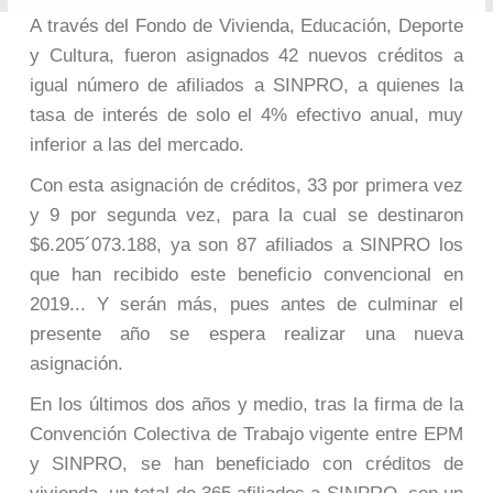
A través del Fondo de Vivienda, Educación, Deporte
y Cultura, fueron asignados 42 nuevos créditos a
igual número de afiliados a SINPRO, a quienes la
tasa de interés de solo el 4% efectivo anual, muy
inferior a las del mercado.
Con esta asignación de créditos, 33 por primera vez
y 9 por segunda vez, para la cual se destinaron
$6.205´073.188, ya son 87 afiliados a SINPRO los
que han recibido este beneficio convencional en
2019... Y serán más, pues antes de culminar el
presente año se espera realizar una nueva
asignación.
En los últimos dos años y medio, tras la firma de la
Convención Colectiva de Trabajo vigente entre EPM
y SINPRO, se han beneficiado con créditos de