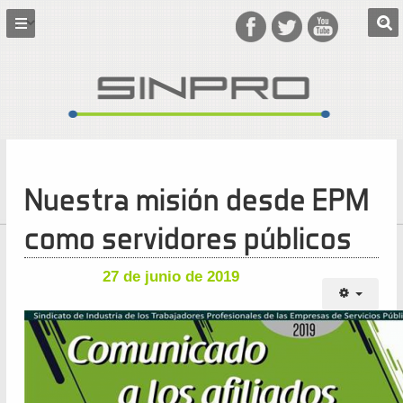
Nuestra misión desde EPM
como servidores públicos
27 de junio de 2019