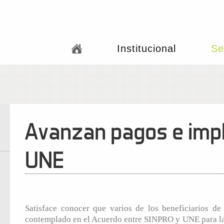
Institucional
Se
Avanzan pagos e imp
UNE
Satisface conocer que varios de los beneficiarios d
contemplado en el Acuerdo entre SINPRO y UNE para la 