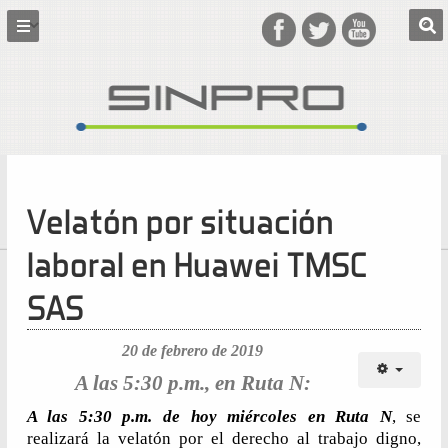
Velatón por situación
laboral en Huawei TMSC
SAS
20 de febrero de 2019
A las 5:30 p.m., en Ruta N:
A las 5:30 p.m. de hoy
miércoles en Ruta N
, se
realizará la velatón por el derecho al trabajo digno,