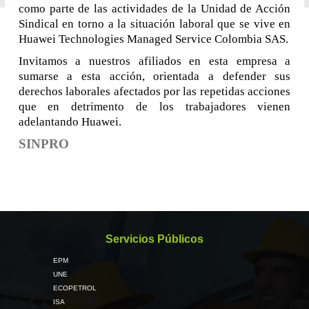
como parte de las actividades de la Unidad de Acción
Sindical en torno a la situación laboral que se vive en
Huawei Technologies Managed Service Colombia SAS.
Invitamos a nuestros afiliados en esta empresa a
sumarse a esta acción, orientada a defender sus
derechos laborales afectados por las repetidas acciones
que en detrimento de los trabajadores vienen
adelantando Huawei.
SINPRO
Servicios Públicos
EPM
UNE
ECOPETROL
ISA