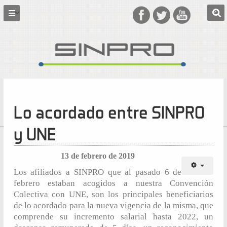
Lo acordado entre SINPRO
y UNE
13 de febrero de 2019
Los afiliados a SINPRO que al pasado 6 de
febrero estaban acogidos a nuestra Convención
Colectiva con UNE, son los principales beneficiarios
de lo acordado para la nueva vigencia de la misma, que
comprende su incremento salarial hasta 2022, un