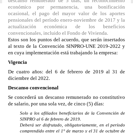
descanso remunerado de 5 días, un reconocimiento
económico por permanencia, una bonificación
ocasional, el pago del mayor valor de los aportes
pensionales del período enero-noviembre de 2017 y la
actualización económica de los beneficios
convencionales, incluido el Fondo de Vivienda.
Estos son los puntos del acuerdo, que serán insertados
al texto de la Convención SINPRO-UNE 2019-2022 y
en cuya implementación está trabajando la empresa:
Vigencia
De cuatro años: del 6 de febrero de 2019 al 31 de
diciembre del 2022.
Descanso convencional
Se concederá un descanso remunerado no constitutivo
de salario, por una sola vez, de cinco (5) días:
Solo a los afiliados beneficiarios de la Convención de
SINPRO al 6 de febrero de 2019.
Deberá ser disfrutado, obligatoriamente, en el período
comprendido entre el 1° de marzo y el 31 de octubre de