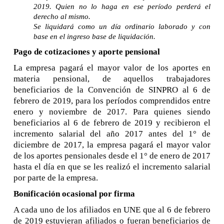
2019. Quien no lo haga en ese período perderá el
derecho al mismo.
Se liquidará como un día ordinario laborado y con
base en el ingreso base de liquidación.
Pago de cotizaciones y aporte pensional
La empresa pagará el mayor valor de los aportes en
materia pensional, de aquellos trabajadores
beneficiarios de la Convención de SINPRO al 6 de
febrero de 2019, para los períodos comprendidos entre
enero y noviembre de 2017. Para quienes siendo
beneficiarios al 6 de febrero de 2019 y recibieron el
incremento salarial del año 2017 antes del 1° de
diciembre de 2017, la empresa pagará el mayor valor
de los aportes pensionales desde el 1° de enero de 2017
hasta el día en que se les realizó el incremento salarial
por parte de la empresa.
Bonificación ocasional por firma
A cada uno de los afiliados en UNE que al 6 de febrero
de 2019 estuvieran afiliados o fueran beneficiarios de