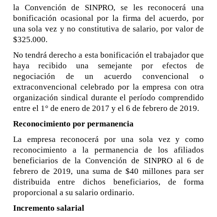
la Convención de SINPRO, se les reconocerá una
bonificación ocasional por la firma del acuerdo, por
una sola vez y no constitutiva de salario, por valor de
$325.000.
No tendrá derecho a esta bonificación el trabajador que
haya recibido una semejante por efectos de
negociación de un acuerdo convencional o
extraconvencional celebrado por la empresa con otra
organización sindical durante el período comprendido
entre el 1° de enero de 2017 y el 6 de febrero de 2019.
Reconocimiento por permanencia
La empresa reconocerá por una sola vez y como
reconocimiento a la permanencia de los afiliados
beneficiarios de la Convención de SINPRO al 6 de
febrero de 2019, una suma de $40 millones para ser
distribuida entre dichos beneficiarios, de forma
proporcional a su salario ordinario.
Incremento salarial