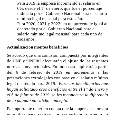
Para 2019 la empresa incrementó el salario en
6%, desde el 1° de enero, que fue el porcentaje
indicado por el Gobierno Nacional para el salario
mínimo legal mensual para este año.
Para 2020, 2021 y 2022: en un porcentaje igual al
decretado por el Gobierno Nacional para el
salario mínimo legal mensual para cada uno de
esos años.
Actualización montos beneficios
Se acordó que una comisión compuesta por integrantes
de UNE y SINPRO efectuarán el ajuste de las restantes
normas convencionales. En todo caso, aplicará a partir
del 6 de febrero de 2019 en incremento a las
prestaciones extralegales con base en el salario mínimo
legal decretado para 2019.
Para los beneficiarios que
hayan solicitado esos beneficios entre el 1° de enero y
el 5 de febrero de 2019, se les reconocerá la diferencia
de lo pagado por dicho concepto
.
Es importante tener en cuenta que la empresa se tomará
unos días para realizar los respectivos ajustes a lo