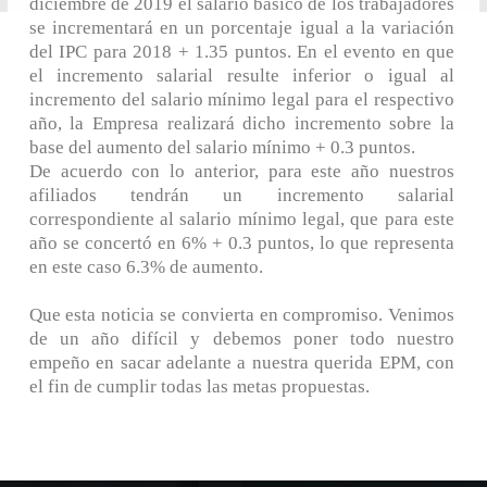
diciembre de 2019 el salario básico de los trabajadores
se incrementará en un porcentaje igual a la variación
del IPC para 2018 + 1.35 puntos. En el evento en que
el incremento salarial resulte inferior o igual al
incremento del salario mínimo legal para el respectivo
año, la Empresa realizará dicho incremento sobre la
base del aumento del salario mínimo + 0.3 puntos.
De acuerdo con lo anterior, para este año nuestros
afiliados tendrán un incremento salarial
correspondiente al salario mínimo legal, que para este
año se concertó en 6% + 0.3 puntos, lo que representa
en este caso 6.3% de aumento.
Que esta noticia se convierta en compromiso. Venimos
de un año difícil y debemos poner todo nuestro
empeño en sacar adelante a nuestra querida EPM, con
el fin de cumplir todas las metas propuestas.