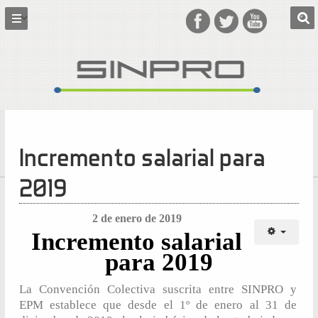
Incremento salarial para
2019
2 de enero de 2019
Incremento salarial
para 2019
La Convención Colectiva suscrita entre SINPRO y
EPM establece que desde el 1º de enero al 31 de