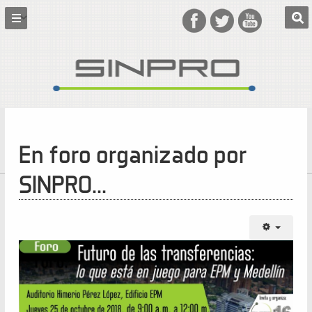
En foro organizado por
SINPRO...