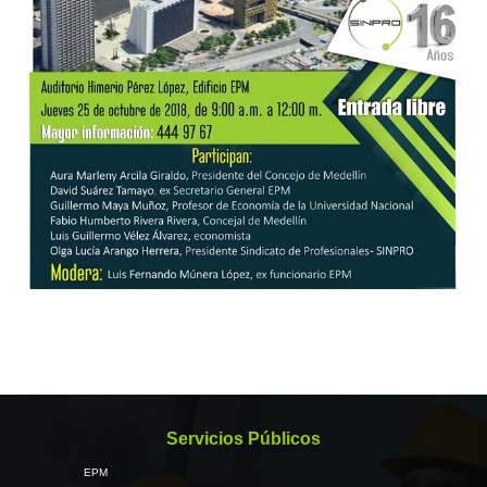
Servicios Públicos
EPM