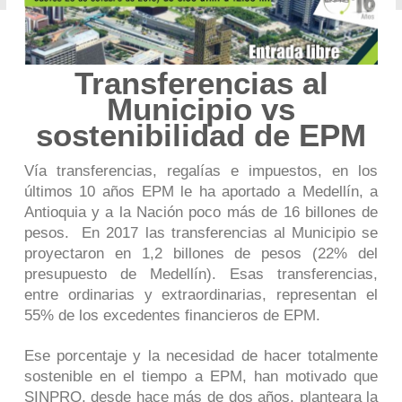
Transferencias al
Municipio vs
sostenibilidad de EPM
Vía transferencias, regalías e impuestos, en los
últimos 10 años EPM le ha aportado a Medellín, a
Antioquia y a la Nación poco más de 16 billones de
pesos. En 2017 las transferencias al Municipio se
proyectaron en 1,2 billones de pesos (22% del
presupuesto de Medellín). Esas transferencias,
entre ordinarias y extraordinarias, representan el
55% de los excedentes financieros de EPM.
Ese porcentaje y la necesidad de hacer totalmente
sostenible en el tiempo a EPM, han motivado que
SINPRO, desde hace más de dos años, planteara la