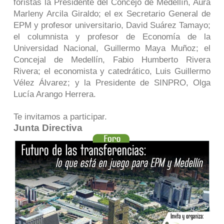
foristas la Presidente del Concejo de Medellín, Aura
Marleny Arcila Giraldo; el ex Secretario General de
EPM y profesor universitario, David Suárez Tamayo;
el columnista y profesor de Economía de la
Universidad Nacional, Guillermo Maya Muñoz; el
Concejal de Medellín, Fabio Humberto Rivera
Rivera; el economista y catedrático, Luis Guillermo
Vélez Álvarez; y la Presidente de SINPRO, Olga
Lucía Arango Herrera.
Te invitamos a participar.
Junta Directiva