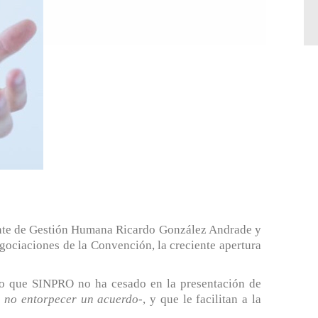
idente de Gestión Humana Ricardo González Andrade y
negociaciones de la Convención,
la creciente apertura
aro que SINPRO no ha cesado en la presentación de
 no entorpecer un acuerdo-
, y que le facilitan a la