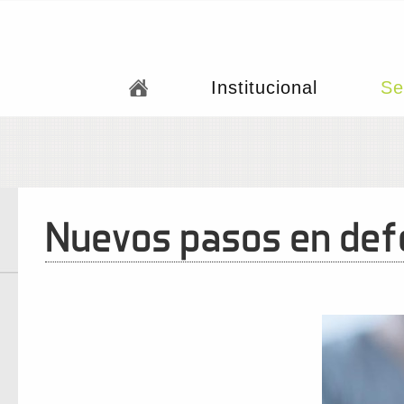
Institucional
Se
Nuevos pasos en defe