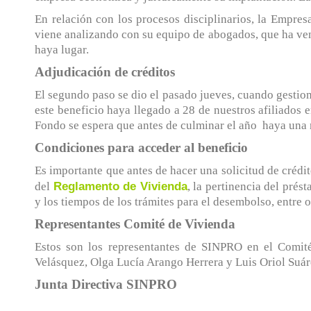
En relación con los procesos disciplinarios, la Empre
viene analizando con su equipo de abogados, que ha ven
haya lugar.
Adjudicación de créditos
El segundo paso se dio el pasado jueves, cuando gestion
este beneficio haya llegado a 28 de nuestros afiliados 
Fondo se espera que antes de culminar el año haya una 
Condiciones para acceder al beneficio
Es importante que antes de hacer una solicitud de crédi
Reglamento de Vivienda
del
, la pertinencia del prés
y los tiempos de los trámites para el desembolso, entre o
Representantes Comité de Vivienda
Estos son los representantes de SINPRO en el Comit
Velásquez, Olga Lucía Arango Herrera y Luis Oriol Suár
Junta Directiva SINPRO