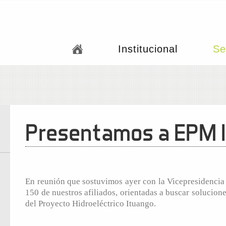
Institucional
Se
Presentamos a EPM la
En reunión que sostuvimos ayer con la Vicepresidenci
150 de nuestros afiliados, orientadas a buscar solucione
del Proyecto Hidroeléctrico Ituango.