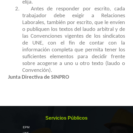
elija.
2.
Antes de responder por escrito, cada
trabajador debe exigir a Relaciones
Laborales, también por escrito, que le envíen
o publiquen los textos del laudo arbitral y de
las Convenciones vigentes de los sindicatos
de UNE, con el fin de contar con la
información completa que permita tener los
suficientes elementos para decidir frente
sobre acogerse a uno u otro texto (laudo o
Convención).
Junta Directiva de SINPRO
Servicios Públicos
EPM