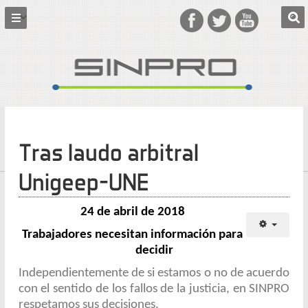
Tras laudo arbitral
Unigeep-UNE
24 de abril de 2018
Trabajadores necesitan información para
decidir
Independientemente de si estamos o no de acuerdo
con el sentido de los fallos de la justicia, en SINPRO
respetamos sus decisiones.