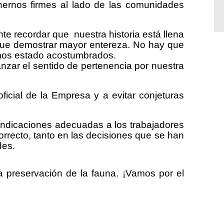
nernos firmes al lado de las comunidades
 recordar que nuestra historia está llena
que demostrar mayor entereza. No hay que
emos estado acostumbrados.
anzar el sentido de pertenencia por nuestra
ficial de la Empresa y a evitar conjeturas
indicaciones adecuadas a los trabajadores
rrecto, tanto en las decisiones que se han
des.
preservación de la fauna. ¡Vamos por el