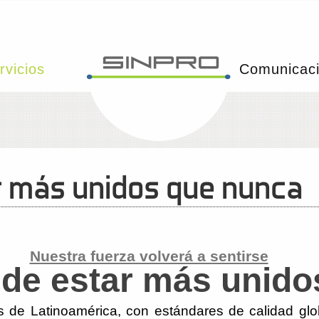
rvicios
Comunicac
 más unidos que nunca
Nuestra fuerza volverá a sentirse
de estar más unido
de Latinoamérica, con estándares de calidad glob