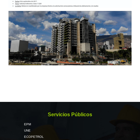
Servicios Públicos
EPM
UNE
ECOPETROL