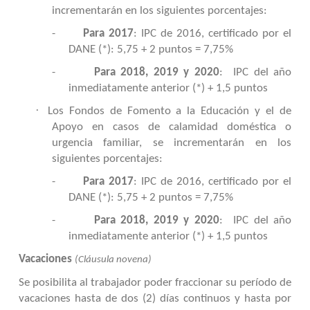
incrementarán en los siguientes porcentajes:
-
Para 2017
: IPC de 2016, certificado por el
DANE (*): 5,75 + 2 puntos = 7,75%
-
Para 2018, 2019 y 2020
: IPC del año
inmediatamente anterior (*) + 1,5 puntos
·
Los Fondos de Fomento a la Educación y el de
Apoyo en casos de calamidad doméstica o
urgencia familiar, se incrementarán en los
siguientes porcentajes:
-
Para 2017
: IPC de 2016, certificado por el
DANE (*): 5,75 + 2 puntos = 7,75%
-
Para 2018, 2019 y 2020
: IPC del año
inmediatamente anterior (*) + 1,5 puntos
Vacaciones
(Cláusula novena)
Se posibilita al trabajador poder fraccionar su período de
vacaciones hasta de dos (2) días continuos y hasta por