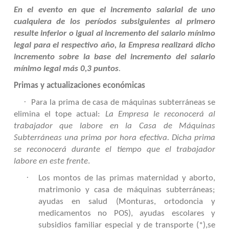
En el evento en que el incremento salarial de uno
cualquiera de los períodos subsiguientes al primero
resulte inferior o igual al incremento del salario mínimo
legal para el respectivo año, la Empresa realizará dicho
incremento sobre la base del incremento del salario
mínimo legal más 0,3 puntos
.
Primas y actualizaciones económicas
·
Para la prima de casa de máquinas subterráneas se
elimina el tope actual:
La Empresa le reconocerá al
trabajador que labore en la Casa de Máquinas
Subterráneas una prima por hora efectiva. Dicha prima
se reconocerá durante el tiempo que el trabajador
labore en este frente
.
·
Los montos de las primas maternidad y aborto,
matrimonio y casa de máquinas subterráneas;
ayudas en salud (Monturas, ortodoncia y
medicamentos no POS), ayudas escolares y
subsidios familiar especial y de transporte (*),se