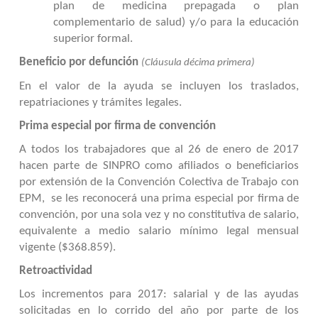
plan de medicina prepagada o plan
complementario de salud) y/o para la educación
superior formal.
Beneficio por defunción
(Cláusula décima primera)
En el valor de la ayuda se incluyen los traslados,
repatriaciones y trámites legales.
Prima especial por firma de convención
A todos los trabajadores que al 26 de enero de 2017
hacen parte de SINPRO como afiliados o beneficiarios
por extensión de la Convención Colectiva de Trabajo con
EPM, se les reconocerá una prima especial por firma de
convención, por una sola vez y no constitutiva de salario,
equivalente a medio salario mínimo legal mensual
vigente ($368.859).
Retroactividad
Los incrementos para 2017: salarial y de las ayudas
solicitadas en lo corrido del año por parte de los