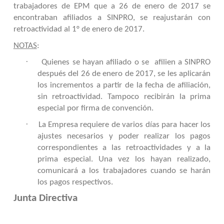
trabajadores de EPM que a 26 de enero de 2017 se
encontraban afiliados a SINPRO, se reajustarán con
retroactividad al 1° de enero de 2017.
NOTAS
:
·
Quienes se hayan afiliado o se afilien a SINPRO
después del 26 de enero de 2017, se les aplicarán
los incrementos a partir de la fecha de afiliación,
sin retroactividad. Tampoco recibirán la prima
especial por firma de convención.
·
La Empresa requiere de varios días para hacer los
ajustes necesarios y poder realizar los pagos
correspondientes a las retroactividades y a la
prima especial. Una vez los hayan realizado,
comunicará a los trabajadores cuando se harán
los pagos respectivos.
Junta Directiva