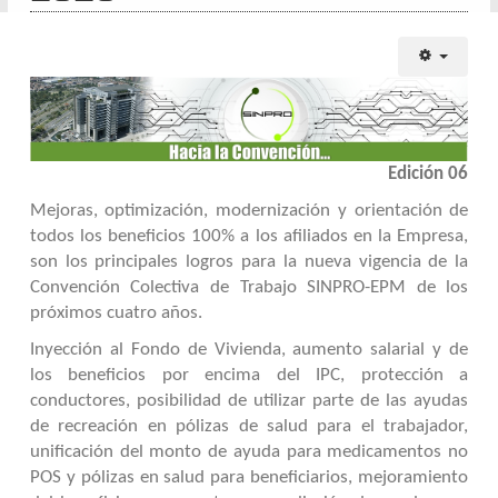
Edición 06
Mejoras, optimización, modernización y orientación de
todos los beneficios 100% a los afiliados en la Empresa,
son los principales logros para la nueva vigencia de la
Convención Colectiva de Trabajo SINPRO-EPM de los
próximos cuatro años.
Inyección al Fondo de Vivienda, aumento salarial y de
los beneficios por encima del IPC, protección a
conductores, posibilidad de utilizar parte de las ayudas
de recreación en pólizas de salud para el trabajador,
unificación del monto de ayuda para medicamentos no
POS y pólizas en salud para beneficiarios, mejoramiento