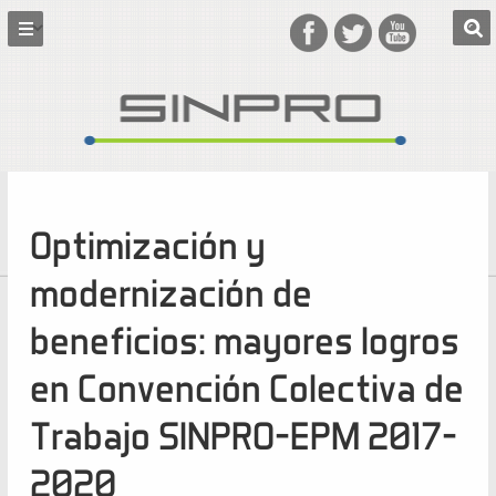
Optimización y
modernización de
beneficios: mayores logros
en Convención Colectiva de
Trabajo SINPRO-EPM 2017-
2020