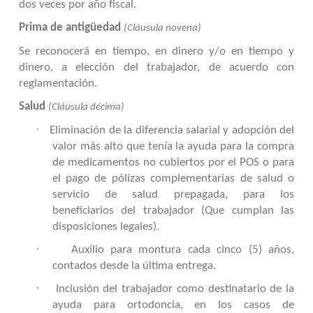
dos veces por año fiscal.
Prima de antigüedad
(Cláusula novena)
Se reconocerá en tiempo, en dinero y/o en tiempo y
dinero, a elección del trabajador, de acuerdo con
reglamentación.
Salud
(Cláusula décima)
·
Eliminación de la diferencia salarial y adopción del
valor más alto que tenía la ayuda para la compra
de medicamentos no cubiertos por el POS o para
el pago de pólizas complementarias de salud o
servicio de salud prepagada, para los
beneficiarios del trabajador (Que cumplan las
disposiciones legales).
·
Auxilio para montura cada cinco (5) años,
contados desde la última entrega.
·
Inclusión del trabajador como destinatario de la
ayuda para ortodoncia, en los casos de