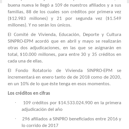
buena nueva le llegó a 109 de nuestros afiliados y a sus
familias, 88 de los cuales son créditos por primera vez
($12.983 millones) y 21 por segunda vez ($1.549
millones). Y no serán los únicos.
El Comité de Vivienda, Educación, Deporte y Cultura
SINPRO-EPM acordó que en abril y mayo se realizarán
otras dos adjudicaciones, en las que se asignarán en
total, $10.000 millones, para entre 30 y 35 créditos en
cada una de ellas.
El Fondo Rotatorio de Vivienda SINPRO-EPM se
incrementará en enero tanto de de 2018 como de 2020,
en un 10% de lo que éste tenga en esos momentos.
Los créditos en cifras
·
109 créditos por $14.533.024.900 en la primera
adjudicación del año
·
296 afiliados a SINPRO beneficiados entre 2016 y
lo corrido de 2017