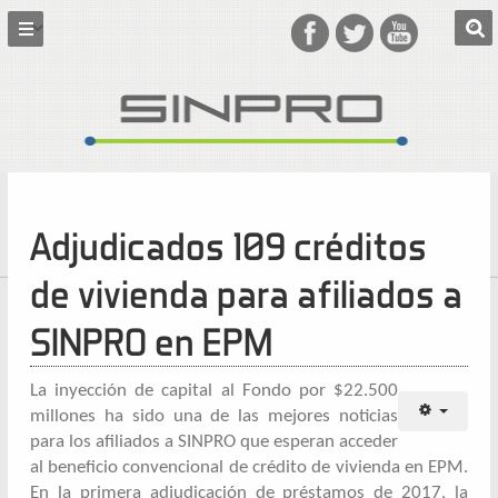
Adjudicados 109 créditos
de vivienda para afiliados a
SINPRO en EPM
La inyección de capital al Fondo por $22.500
millones ha sido una de las mejores noticias
para los afiliados a SINPRO que esperan acceder
al beneficio convencional de crédito de vivienda en EPM.
En la primera adjudicación de préstamos de 2017, la