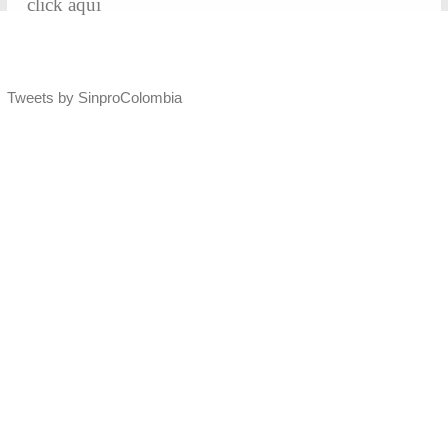
click aqui
Tweets by SinproColombia