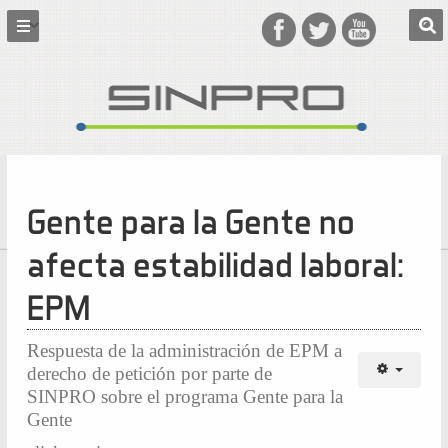
Gente para la Gente no
afecta estabilidad laboral:
EPM
Respuesta de la administración de EPM a
derecho de petición por parte de
SINPRO sobre el programa Gente para la
Gente