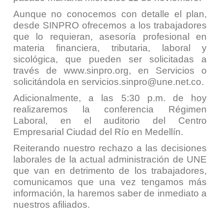
Aunque no conocemos con detalle el plan,
desde SINPRO ofrecemos a los trabajadores
que lo requieran, asesoría profesional en
materia financiera, tributaria, laboral y
sicológica, que pueden ser solicitadas a
través de
www.sinpro.org
, en
Servicios
o
solicitándola en
servicios.sinpro@une.net.co
.
Adicionalmente, a las 5:30 p.m. de hoy
realizaremos la conferencia Régimen
Laboral, en el auditorio del Centro
Empresarial Ciudad del Río en Medellín.
Reiterando nuestro rechazo a las decisiones
laborales de la actual administración de UNE
que van en detrimento de los trabajadores,
comunicamos que una vez tengamos más
información, la haremos saber de inmediato a
nuestros afiliados.