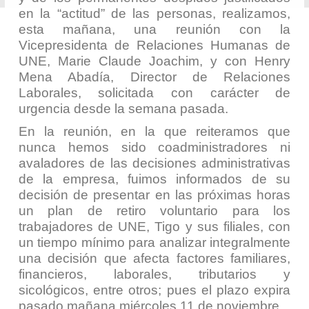
en la “actitud” de las personas, realizamos,
esta mañana, una reunión con la
Vicepresidenta de Relaciones Humanas de
UNE, Marie Claude Joachim, y con Henry
Mena Abadía, Director de Relaciones
Laborales, solicitada con carácter de
urgencia desde la semana pasada.
En la reunión, en la que reiteramos que
nunca hemos sido coadministradores ni
avaladores de las decisiones administrativas
de la empresa, fuimos informados de su
decisión de presentar en las próximas horas
un plan de retiro voluntario para los
trabajadores de UNE, Tigo y sus filiales, con
un tiempo mínimo para analizar integralmente
una decisión que afecta factores familiares,
financieros, laborales, tributarios y
sicológicos, entre otros; pues el plazo expira
pasado mañana miércoles 11 de noviembre.