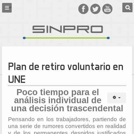
Plan de retiro voluntario en
UNE
Poco tiempo para el
análisis individual de
una decisión trascendental
Pensando en los trabajadores, partiendo de
una serie de rumores convertidos en realidad
y de los permanentes despidos justificados