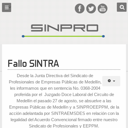
Fallo SINTRA
Desde la Junta Directiva del Sindicato de
Profesionales de Empresas Públicas de Medellín,
les informamos que en sentencia No. 0368-2004
proferida por el Juzgado Doce Laboral del Circuito de
Medellín el pasado 27 de agosto, se absuelve a las
Empresas Públicas de Medellín y a SINPROEEPPM, de la
acción adelantada por SINTRAEMSDES en relación con la
legalidad del Acuerdo Convencional firmado entre nuestro
Sindicato de Profesionales y EEPPM.