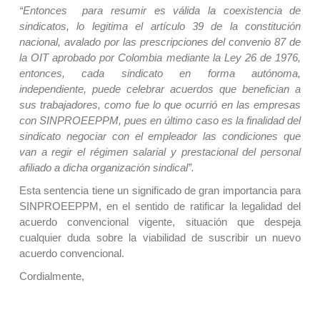
“Entonces para resumir es válida la coexistencia de
sindicatos, lo legitima el artículo 39 de la constitución
nacional, avalado por las prescripciones del convenio 87 de
la OIT aprobado por Colombia mediante la Ley 26 de 1976,
entonces, cada sindicato en forma autónoma,
independiente, puede celebrar acuerdos que benefician a
sus trabajadores, como fue lo que ocurrió en las empresas
con SINPROEEPPM, pues en último caso es la finalidad del
sindicato negociar con el empleador las condiciones que
van a regir el régimen salarial y prestacional del personal
afiliado a dicha organización sindical”.
Esta sentencia tiene un significado de gran importancia para
SINPROEEPPM, en el sentido de ratificar la legalidad del
acuerdo convencional vigente, situación que despeja
cualquier duda sobre la viabilidad de suscribir un nuevo
acuerdo convencional.
Cordialmente,