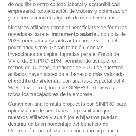
de equilibrio entre calidad laboral y sostenibilidad
empresarial, actualización de valores y optimización
y modernización de algunos de esos beneficios.
Nuestros afiliados ganan al beneficiarse de fórmulas
novedosas para el
incremento salarial
, como la de
2026, orientada a garantizar la conservación del
poder adquisitivo. Ganan también, con las
inyecciones de capital logradas para el Fondo de
Vivienda SINPRO-EPM, permitiendo así que, en
menos de 10 años, alrededor de 2.000 de nuestros
afiliados hayan accedido al beneficio más valorado,
el
crédito de vivienda
, con una tasa especial del 4
% efectivo anual, logro de SINPRO extensivo a
todos los trabajadores de la empresa.
Ganan con una fórmula propuesta por SINPRO para
optimización de beneficios, la posibilidad que
nuestros afiliados y sus hijos e hijastros puedan
destinar un buen porcentaje del beneficio de
Recreación para utilizar en educación superior o