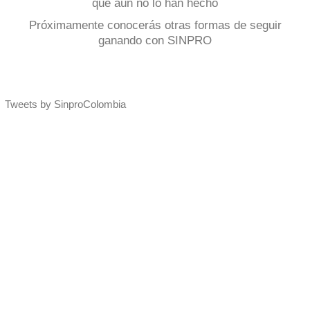
que aún no lo han hecho
Próximamente conocerás otras formas de seguir
ganando con SINPRO
Tweets by SinproColombia