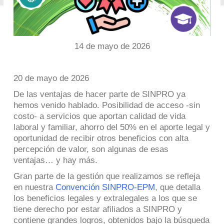
14 de mayo de 2026
20 de mayo de 2026
De las ventajas de hacer parte de SINPRO ya
hemos venido hablado. Posibilidad de acceso -sin
costo- a servicios que aportan calidad de vida
laboral y familiar, ahorro del 50% en el aporte legal y
oportunidad de recibir otros beneficios con alta
percepción de valor, son algunas de esas
ventajas… y hay más.
Gran parte de la gestión que realizamos se refleja
en nuestra
Convención SINPRO-EPM
, que detalla
los beneficios legales y extralegales a los que se
tiene derecho por estar afiliados a SINPRO y
contiene grandes logros, obtenidos bajo la búsqueda