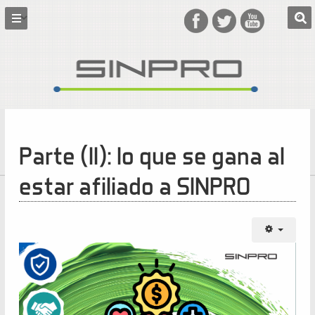
Parte (II): lo que se gana al
estar afiliado a SINPRO