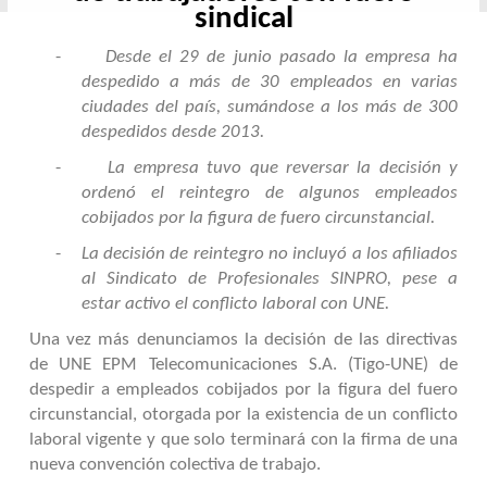
sindical
-
Desde el 29 de junio pasado la empresa ha
despedido a más de 30 empleados en varias
ciudades del país, sumándose a los más de 300
despedidos desde 2013.
-
La empresa tuvo que reversar la decisión y
ordenó el reintegro de algunos empleados
cobijados por la figura de fuero circunstancial.
-
La decisión de reintegro no incluyó a los afiliados
al Sindicato de Profesionales SINPRO, pese a
estar activo el conflicto laboral con UNE.
Una vez más denunciamos la decisión de las directivas
de UNE EPM Telecomunicaciones S.A. (Tigo-UNE) de
despedir a empleados cobijados por la figura del fuero
circunstancial, otorgada por la existencia de un conflicto
laboral vigente y que solo terminará con la firma de una
nueva convención colectiva de trabajo.