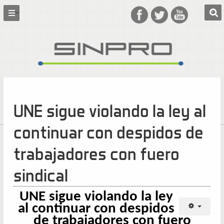
UNE sigue violando la ley al
continuar con despidos de
trabajadores con fuero
sindical
UNE sigue violando la ley
al continuar con despidos
de trabajadores con fuero