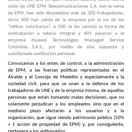
socio de UNE EPM Telecomunicaciones S.A. con la venia
de EPM, han sido despedidos más de 300 trabajadores,
otros 400 han salido de la empresa por la vía de los
“retiros voluntarios”, a 100 se les cambió la forma de
contratación a salario integral y 601 pasaron a la
empresa Huawei Technologies Managed Service
Colombia S.A.S., por medio de una supuesta y
cuestionada sustitución patronal.
Convocamos a los entes de control, a la administración
de EPM, a las fuerzas políticas representadas en el
Alcalde y el Concejo de Medellín y especialmente a la
sociedad civil, para que se unan a la defensa de los
trabajadores de UNE y de la empresa misma, de aquellas
personas que están tomando malas decisiones, que no
solamente perjudican a los empleados sino que en el
mediano plazo afectarán a los usuarios y a la
organización, que sigue siendo patrimonio público (50%
+ 1 acción de propiedad de EPM) y, por consiguiente,
pertenece a los antioqueños.